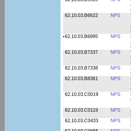
62.10.03.B6622
NPS
•
62.10.03.B6995
NPS
62.10.03.B7337
NPS
62.10.03.B7338
NPS
62.10.03.B8361
NPS
62.10.03.C0019
NPS
62.10.03.C0119
NPS
62.10.03.C0433
NPS