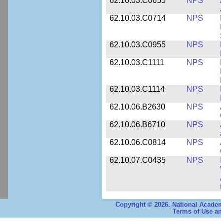
62.10.03.C0655
NPS
62.10.03.C0714
NPS
62.10.03.C0955
NPS
62.10.03.C1111
NPS
62.10.03.C1114
NPS
62.10.06.B2630
NPS
62.10.06.B6710
NPS
62.10.06.C0814
NPS
62.10.07.C0435
NPS
Copyright © 2026. National Academ
Terms of Use an