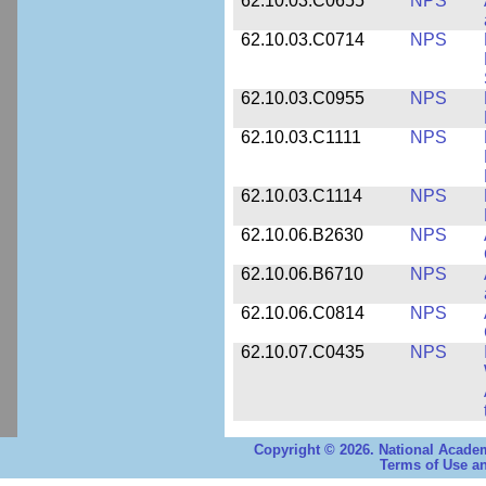
62.10.03.C0655
NPS
62.10.03.C0714
NPS
62.10.03.C0955
NPS
62.10.03.C1111
NPS
62.10.03.C1114
NPS
62.10.06.B2630
NPS
62.10.06.B6710
NPS
62.10.06.C0814
NPS
62.10.07.C0435
NPS
Copyright © 2026. National Academ
Terms of Use an