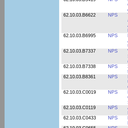
62.10.03.B6622
NPS
62.10.03.B6995
NPS
62.10.03.B7337
NPS
62.10.03.B7338
NPS
62.10.03.B8361
NPS
62.10.03.C0019
NPS
62.10.03.C0119
NPS
62.10.03.C0433
NPS