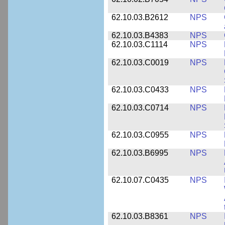
62.10.03.B2612
NPS
62.10.03.B4383
NPS
62.10.03.C1114
NPS
62.10.03.C0019
NPS
62.10.03.C0433
NPS
62.10.03.C0714
NPS
62.10.03.C0955
NPS
62.10.03.B6995
NPS
62.10.07.C0435
NPS
62.10.03.B8361
NPS