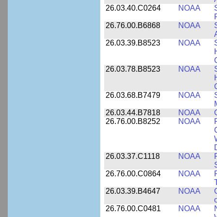
26.03.40.C0264
NOAA
26.76.00.B6868
NOAA
26.03.39.B8523
NOAA
26.03.78.B8523
NOAA
26.03.68.B7479
NOAA
26.03.44.B7818
NOAA
26.76.00.B8252
NOAA
26.03.37.C1118
NOAA
26.76.00.C0864
NOAA
26.03.39.B4647
NOAA
26.76.00.C0481
NOAA