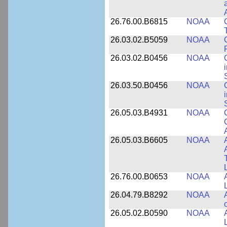
26.76.00.B6815
NOAA
26.03.02.B5059
NOAA
26.03.02.B0456
NOAA
26.03.50.B0456
NOAA
26.05.03.B4931
NOAA
26.05.03.B6605
NOAA
26.76.00.B0653
NOAA
26.04.79.B8292
NOAA
26.05.02.B0590
NOAA