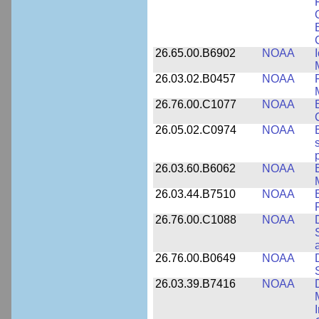
26.65.00.B6902
NOAA
26.03.02.B0457
NOAA
26.76.00.C1077
NOAA
26.05.02.C0974
NOAA
26.03.60.B6062
NOAA
26.03.44.B7510
NOAA
26.76.00.C1088
NOAA
26.76.00.B0649
NOAA
26.03.39.B7416
NOAA