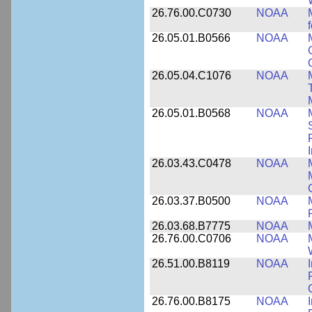
26.76.00.C0730
NOAA
26.05.01.B0566
NOAA
26.05.04.C1076
NOAA
26.05.01.B0568
NOAA
26.03.43.C0478
NOAA
26.03.37.B0500
NOAA
26.03.68.B7775
NOAA
26.76.00.C0706
NOAA
26.51.00.B8119
NOAA
26.76.00.B8175
NOAA