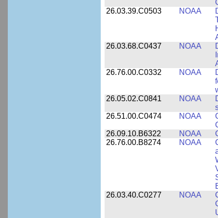
26.03.39.C0503
NOAA
26.03.68.C0437
NOAA
26.76.00.C0332
NOAA
26.05.02.C0841
NOAA
26.51.00.C0474
NOAA
26.09.10.B6322
NOAA
26.76.00.B8274
NOAA
26.03.40.C0277
NOAA