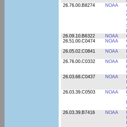
26.76.00.B8274
NOAA
26.09.10.B6322
NOAA
26.51.00.C0474
NOAA
26.05.02.C0841
NOAA
26.76.00.C0332
NOAA
26.03.68.C0437
NOAA
26.03.39.C0503
NOAA
26.03.39.B7416
NOAA