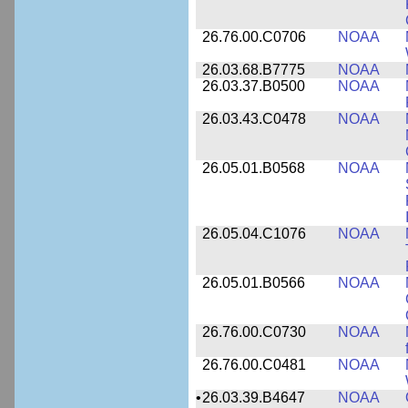
26.76.00.C0706
NOAA
26.03.68.B7775
NOAA
26.03.37.B0500
NOAA
26.03.43.C0478
NOAA
26.05.01.B0568
NOAA
26.05.04.C1076
NOAA
26.05.01.B0566
NOAA
26.76.00.C0730
NOAA
26.76.00.C0481
NOAA
•
26.03.39.B4647
NOAA