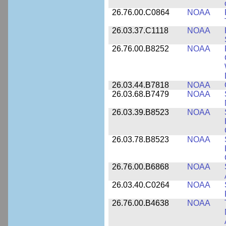
26.76.00.C0864
NOAA
26.03.37.C1118
NOAA
26.76.00.B8252
NOAA
26.03.44.B7818
NOAA
26.03.68.B7479
NOAA
26.03.39.B8523
NOAA
26.03.78.B8523
NOAA
26.76.00.B6868
NOAA
26.03.40.C0264
NOAA
26.76.00.B4638
NOAA