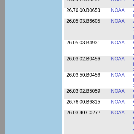
26.76.00.B0653
NOAA
26.05.03.B6605
NOAA
26.05.03.B4931
NOAA
26.03.02.B0456
NOAA
26.03.50.B0456
NOAA
26.03.02.B5059
NOAA
26.76.00.B6815
NOAA
26.03.40.C0277
NOAA