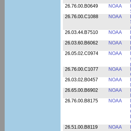
26.76.00.B0649
NOAA
26.76.00.C1088
NOAA
26.03.44.B7510
NOAA
26.03.60.B6062
NOAA
26.05.02.C0974
NOAA
26.76.00.C1077
NOAA
26.03.02.B0457
NOAA
26.65.00.B6902
NOAA
26.76.00.B8175
NOAA
26.51.00.B8119
NOAA