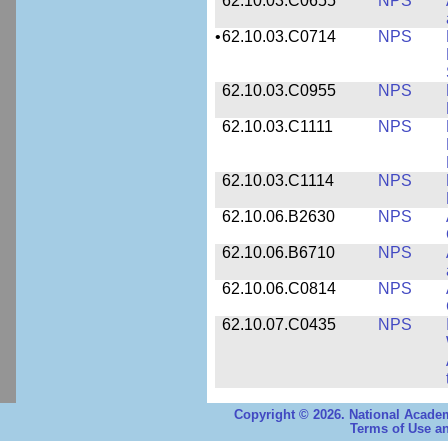
62.10.03.C0655
NPS
•
62.10.03.C0714
NPS
62.10.03.C0955
NPS
62.10.03.C1111
NPS
62.10.03.C1114
NPS
62.10.06.B2630
NPS
62.10.06.B6710
NPS
62.10.06.C0814
NPS
62.10.07.C0435
NPS
Copyright © 2026. National Academ
Terms of Use an