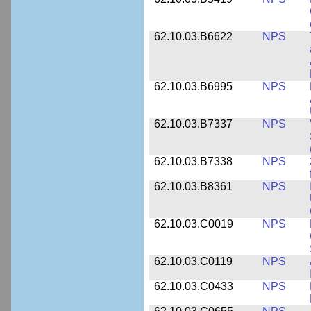
62.10.03.B6622
NPS
62.10.03.B6995
NPS
62.10.03.B7337
NPS
62.10.03.B7338
NPS
62.10.03.B8361
NPS
62.10.03.C0019
NPS
62.10.03.C0119
NPS
62.10.03.C0433
NPS