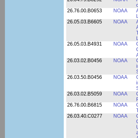
26.76.00.B0653
NOAA
26.05.03.B6605
NOAA
26.05.03.B4931
NOAA
26.03.02.B0456
NOAA
26.03.50.B0456
NOAA
26.03.02.B5059
NOAA
26.76.00.B6815
NOAA
26.03.40.C0277
NOAA