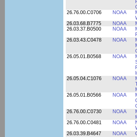
26.76.00.C0706
NOAA
26.03.68.B7775
NOAA
26.03.37.B0500
NOAA
26.03.43.C0478
NOAA
26.05.01.B0568
NOAA
26.05.04.C1076
NOAA
26.05.01.B0566
NOAA
26.76.00.C0730
NOAA
26.76.00.C0481
NOAA
26.03.39.B4647
NOAA