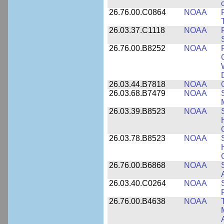
26.76.00.C0864
NOAA
26.03.37.C1118
NOAA
26.76.00.B8252
NOAA
26.03.44.B7818
NOAA
26.03.68.B7479
NOAA
26.03.39.B8523
NOAA
26.03.78.B8523
NOAA
26.76.00.B6868
NOAA
26.03.40.C0264
NOAA
26.76.00.B4638
NOAA