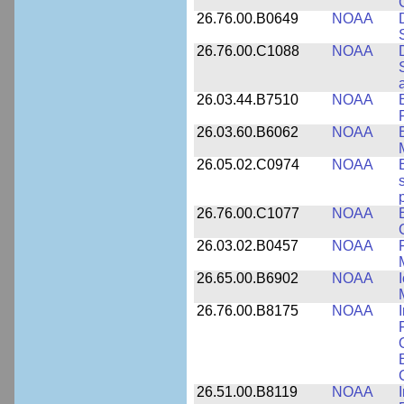
26.76.00.B0649
NOAA
26.76.00.C1088
NOAA
26.03.44.B7510
NOAA
26.03.60.B6062
NOAA
26.05.02.C0974
NOAA
26.76.00.C1077
NOAA
26.03.02.B0457
NOAA
26.65.00.B6902
NOAA
26.76.00.B8175
NOAA
26.51.00.B8119
NOAA