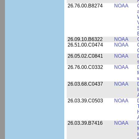
26.76.00.B8274
NOAA
26.09.10.B6322
NOAA
26.51.00.C0474
NOAA
26.05.02.C0841
NOAA
26.76.00.C0332
NOAA
26.03.68.C0437
NOAA
26.03.39.C0503
NOAA
26.03.39.B7416
NOAA