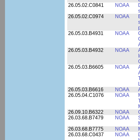
26.05.02.C0841
NOAA
26.05.02.C0974
NOAA
26.05.03.B4931
NOAA
26.05.03.B4932
NOAA
26.05.03.B6605
NOAA
26.05.03.B6616
NOAA
26.05.04.C1076
NOAA
26.09.10.B6322
NOAA
26.03.68.B7479
NOAA
26.03.68.B7775
NOAA
26.03.68.C0437
NOAA