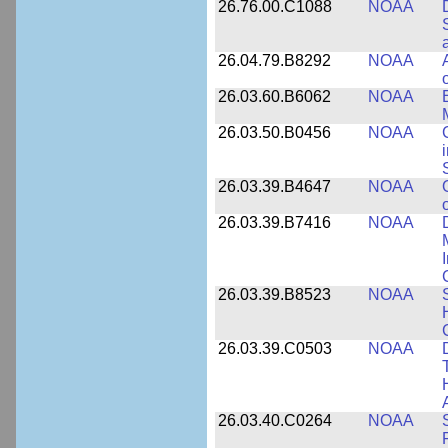
26.76.00.C1088
NOAA
26.04.79.B8292
NOAA
26.03.60.B6062
NOAA
26.03.50.B0456
NOAA
26.03.39.B4647
NOAA
26.03.39.B7416
NOAA
26.03.39.B8523
NOAA
26.03.39.C0503
NOAA
26.03.40.C0264
NOAA