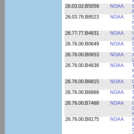
26.03.02.B5059
NOAA
26.03.78.B8523
NOAA
26.77.77.B4631
NOAA
26.76.00.B0649
NOAA
26.76.00.B0653
NOAA
26.76.00.B4638
NOAA
26.76.00.B6815
NOAA
26.76.00.B6868
NOAA
26.76.00.B7468
NOAA
26.76.00.B8175
NOAA