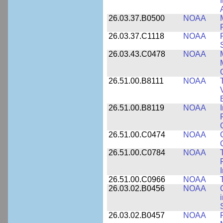
26.03.37.B0500
NOAA
26.03.37.C1118
NOAA
26.03.43.C0478
NOAA
26.51.00.B8111
NOAA
26.51.00.B8119
NOAA
26.51.00.C0474
NOAA
26.51.00.C0784
NOAA
26.51.00.C0966
NOAA
26.03.02.B0456
NOAA
26.03.02.B0457
NOAA