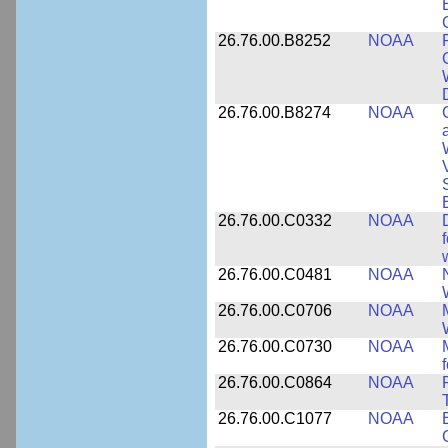
26.76.00.B8252
NOAA
26.76.00.B8274
NOAA
26.76.00.C0332
NOAA
26.76.00.C0481
NOAA
26.76.00.C0706
NOAA
26.76.00.C0730
NOAA
26.76.00.C0864
NOAA
26.76.00.C1077
NOAA