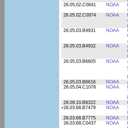
26.05.02.C0841
NOAA
26.05.02.C0974
NOAA
26.05.03.B4931
NOAA
26.05.03.B4932
NOAA
26.05.03.B6605
NOAA
26.05.03.B6616
NOAA
26.05.04.C1076
NOAA
26.09.10.B6322
NOAA
•
26.03.68.B7479
NOAA
26.03.68.B7775
NOAA
26.03.68.C0437
NOAA