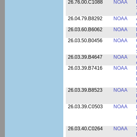
26.76.00.C1088
NOAA
26.04.79.B8292
NOAA
26.03.60.B6062
NOAA
26.03.50.B0456
NOAA
26.03.39.B4647
NOAA
26.03.39.B7416
NOAA
26.03.39.B8523
NOAA
26.03.39.C0503
NOAA
26.03.40.C0264
NOAA