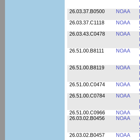
26.03.37.B0500
NOAA
26.03.37.C1118
NOAA
26.03.43.C0478
NOAA
26.51.00.B8111
NOAA
26.51.00.B8119
NOAA
26.51.00.C0474
NOAA
26.51.00.C0784
NOAA
26.51.00.C0966
NOAA
26.03.02.B0456
NOAA
26.03.02.B0457
NOAA