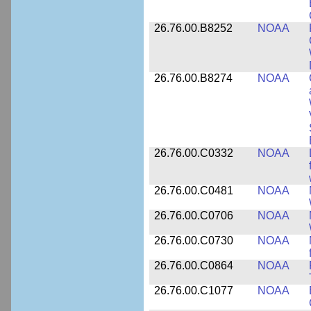
26.76.00.B8252
NOAA
26.76.00.B8274
NOAA
26.76.00.C0332
NOAA
26.76.00.C0481
NOAA
26.76.00.C0706
NOAA
26.76.00.C0730
NOAA
26.76.00.C0864
NOAA
26.76.00.C1077
NOAA