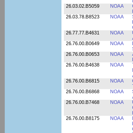
26.03.02.B5059
NOAA
26.03.78.B8523
NOAA
26.77.77.B4631
NOAA
26.76.00.B0649
NOAA
26.76.00.B0653
NOAA
26.76.00.B4638
NOAA
26.76.00.B6815
NOAA
26.76.00.B6868
NOAA
26.76.00.B7468
NOAA
26.76.00.B8175
NOAA